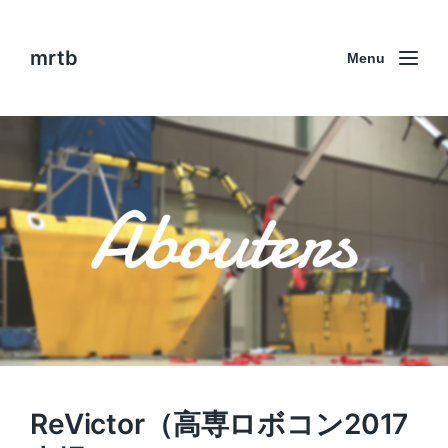
mrtb
Menu
ReVictor（高専ロボコン2017