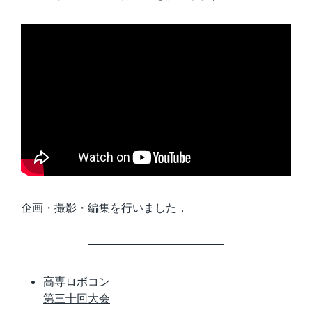
企画・撮影・編集を行いました．
高専ロボコン
第三十回大会